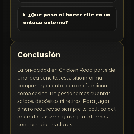
¿Qué pasa al hacer clic en un
enlace externo?
Conclusión
La privacidad en Chicken Road parte de
una idea sencilla: este sitio informa,
compara y orienta, pero no funciona
como casino. No gestionamos cuentas,
saldos, depósitos ni retiros. Para jugar
dinero real, revisa siempre la política del
operador externo y usa plataformas
con condiciones claras.