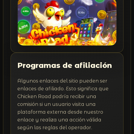
Programas de afiliación
Algunos enlaces del sitio pueden ser
enlaces de afiliado. Esto significa que
Chicken Road podría recibir una
comisión si un usuario visita una
plataforma externa desde nuestro
enlace y realiza una acción válida
según las reglas del operador.