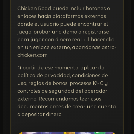
Chicken Road puede incluir botones o
enlaces hacia plataformas externas
donde el usuario puede encontrar el
juego, probar una demo o registrarse
para jugar con dinero real. Al hacer clic
en un enlace externo, abandonas astro-
chicken.com.
A partir de ese momento, aplican la
política de privacidad, condiciones de
uso, reglas de bonos, procesos KYC y
controles de seguridad del operador
externo. Recomendamos leer esos
documentos antes de crear una cuenta
o depositar dinero.