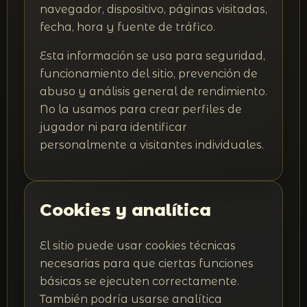
navegador, dispositivo, páginas visitadas,
fecha, hora y fuente de tráfico.
Esta información se usa para seguridad,
funcionamiento del sitio, prevención de
abuso y análisis general de rendimiento.
No la usamos para crear perfiles de
jugador ni para identificar
personalmente a visitantes individuales.
Cookies y analítica
El sitio puede usar cookies técnicas
necesarias para que ciertas funciones
básicas se ejecuten correctamente.
También podría usarse analítica